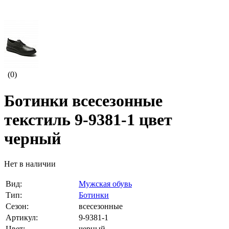
(0)
Ботинки всесезонные
текстиль 9-9381-1 цвет
черный
Нет в наличии
Вид:
Мужская обувь
Тип:
Ботинки
Сезон:
всесезонные
Артикул:
9-9381-1
Цвет:
черный