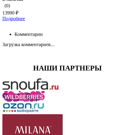
(0)
13990 ₽
Подробнее
Комментарии
Загрузка комментариев...
НАШИ ПАРТНЕРЫ