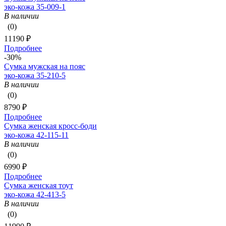
эко-кожа 35-009-1
В наличии
(0)
11190 ₽
Подробнее
-30%
Сумка мужская на пояс
эко-кожа 35-210-5
В наличии
(0)
8790 ₽
Подробнее
Сумка женская кросс-боди
эко-кожа 42-115-11
В наличии
(0)
6990 ₽
Подробнее
Сумка женская тоут
эко-кожа 42-413-5
В наличии
(0)