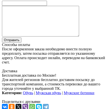
Способы оплаты
После оформления заказа необходимо внести полную
предоплату, затем посылка отправляется по указанному
адресу. Оплата происходит онлайн, переводом на банковский
счет.
Доставка
Бесплатная доставка по Москве!
Для жителей регионов бесплатно доставим посылку до
транспортной компании, а стоимость перевозки до вашего
города уточняйте у выбранной ТК.
Категории:
Обувь
|
Мужская обувь
|
Мужские ботинки
Поделиться с друзьями