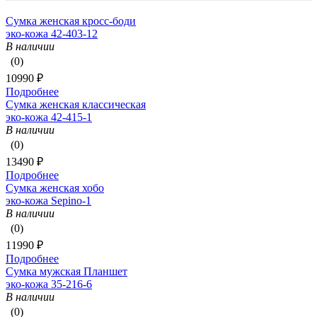
Сумка женская кросс-боди
эко-кожа 42-403-12
В наличии
(0)
10990 ₽
Подробнее
Сумка женская классическая
эко-кожа 42-415-1
В наличии
(0)
13490 ₽
Подробнее
Сумка женская хобо
эко-кожа Sepino-1
В наличии
(0)
11990 ₽
Подробнее
Сумка мужская Планшет
эко-кожа 35-216-6
В наличии
(0)