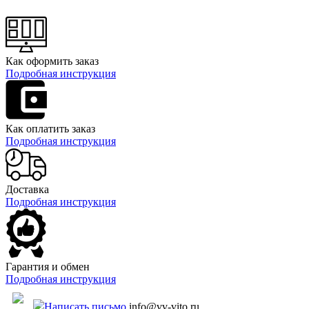
Как оформить заказ
Подробная инструкция
Как оплатить заказ
Подробная инструкция
Доставка
Подробная инструкция
Гарантия и обмен
Подробная инструкция
Написать письмо
info@vv-vito.ru