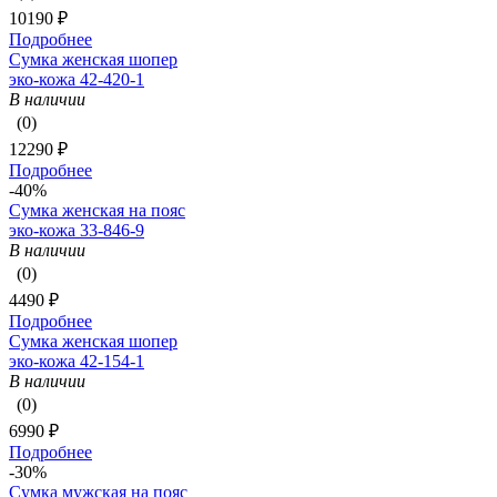
10190 ₽
Подробнее
Сумка женская шопер
эко-кожа 42-420-1
В наличии
(0)
12290 ₽
Подробнее
-40%
Сумка женская на пояс
эко-кожа 33-846-9
В наличии
(0)
4490 ₽
Подробнее
Сумка женская шопер
эко-кожа 42-154-1
В наличии
(0)
6990 ₽
Подробнее
-30%
Сумка мужская на пояс