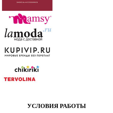
УСЛОВИЯ РАБОТЫ