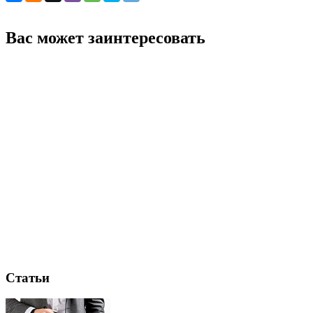
Вас может заинтересовать
Статьи