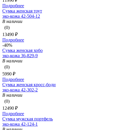
11990 ₽
Подробнее
Сумка женская тоут
эко-кожа 42-504-12
В наличии
(0)
13490 ₽
Подробнее
-40%
Сумка женская хобо
эко-кожа 36-829-9
В наличии
(0)
5990 ₽
Подробнее
Сумка женская кросс-боди
эко-кожа 42-302-2
В наличии
(0)
12490 ₽
Подробнее
Сумка мужская портфель
эко-кожа 42-124-1
В наличии