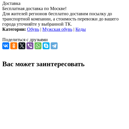
Доставка
Бесплатная доставка по Москве!
Для жителей регионов бесплатно доставим посылку до
транспортной компании, а стоимость перевозки до вашего
города уточняйте у выбранной ТК.
Категории:
Обувь
|
Мужская обувь
|
Кеды
Поделиться с друзьями
Вас может заинтересовать