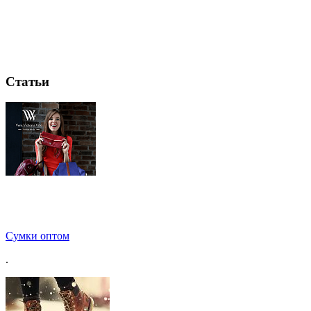
Статьи
Сумки оптом
.