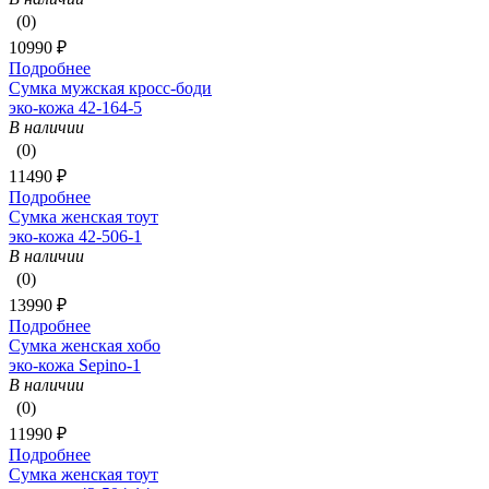
(0)
10990 ₽
Подробнее
Сумка мужская кросс-боди
эко-кожа 42-164-5
В наличии
(0)
11490 ₽
Подробнее
Сумка женская тоут
эко-кожа 42-506-1
В наличии
(0)
13990 ₽
Подробнее
Сумка женская хобо
эко-кожа Sepino-1
В наличии
(0)
11990 ₽
Подробнее
Сумка женская тоут