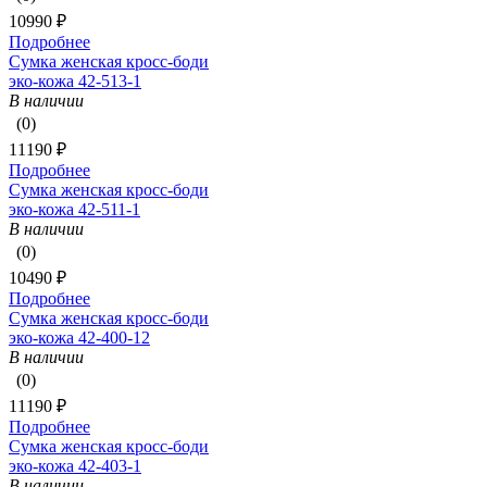
10990 ₽
Подробнее
Сумка женская кросс-боди
эко-кожа 42-513-1
В наличии
(0)
11190 ₽
Подробнее
Сумка женская кросс-боди
эко-кожа 42-511-1
В наличии
(0)
10490 ₽
Подробнее
Сумка женская кросс-боди
эко-кожа 42-400-12
В наличии
(0)
11190 ₽
Подробнее
Сумка женская кросс-боди
эко-кожа 42-403-1
В наличии