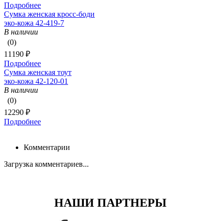
Подробнее
Сумка женская кросс-боди
эко-кожа 42-419-7
В наличии
(0)
11190 ₽
Подробнее
Сумка женская тоут
эко-кожа 42-120-01
В наличии
(0)
12290 ₽
Подробнее
Комментарии
Загрузка комментариев...
НАШИ ПАРТНЕРЫ