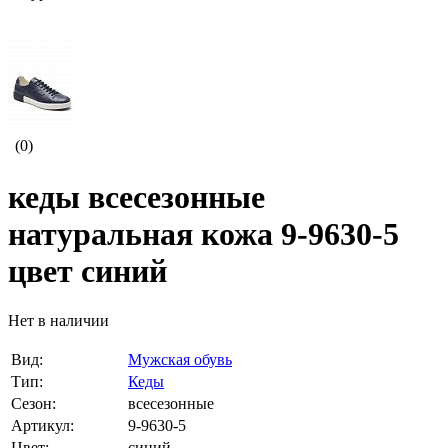
(0)
кеды всесезонные
натуральная кожа 9-9630-5
цвет синий
Нет в наличии
Вид:
Мужская обувь
Тип:
Кеды
Сезон:
всесезонные
Артикул:
9-9630-5
Цвет:
синий