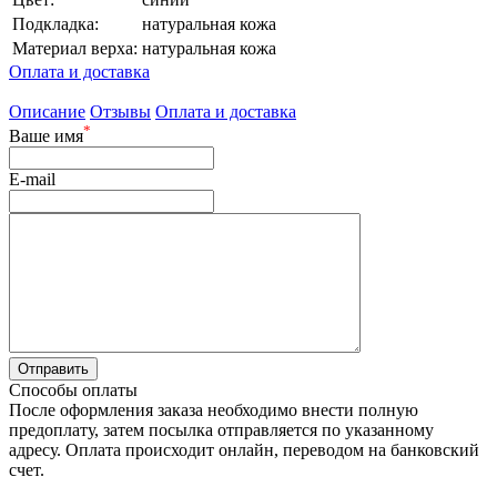
Подкладка:
натуральная кожа
Материал верха:
натуральная кожа
Оплата и доставка
Описание
Отзывы
Оплата и доставка
*
Ваше имя
E-mail
Способы оплаты
После оформления заказа необходимо внести полную
предоплату, затем посылка отправляется по указанному
адресу. Оплата происходит онлайн, переводом на банковский
счет.