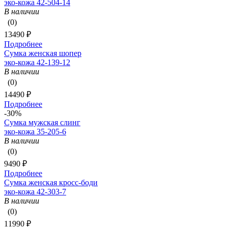
эко-кожа 42-504-14
В наличии
(0)
13490 ₽
Подробнее
Сумка женская шопер
эко-кожа 42-139-12
В наличии
(0)
14490 ₽
Подробнее
-30%
Сумка мужская слинг
эко-кожа 35-205-6
В наличии
(0)
9490 ₽
Подробнее
Сумка женская кросс-боди
эко-кожа 42-303-7
В наличии
(0)
11990 ₽