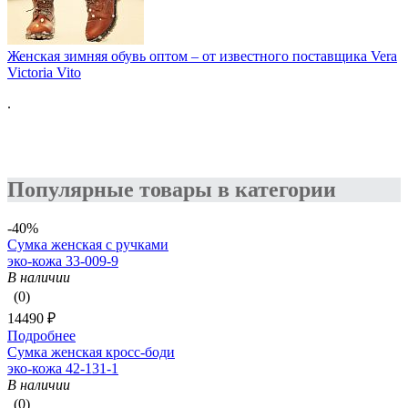
Женская зимняя обувь оптом – от известного поставщика Vera
Victoria Vito
.
Популярные товары в категории
-40%
Сумка женская с ручками
эко-кожа 33-009-9
В наличии
(0)
14490 ₽
Подробнее
Сумка женская кросс-боди
эко-кожа 42-131-1
В наличии
(0)