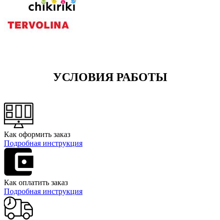
УСЛОВИЯ РАБОТЫ
Как оформить заказ
Подробная инструкция
Как оплатить заказ
Подробная инструкция