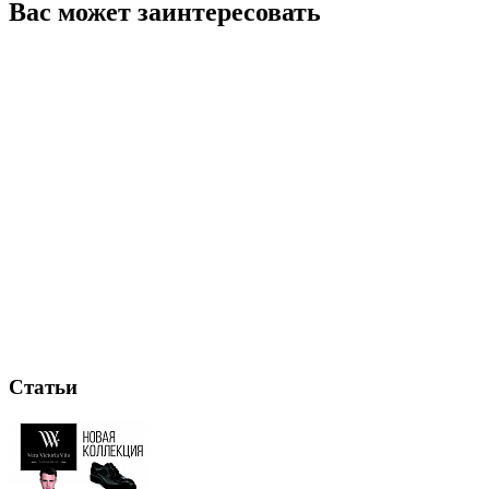
Вас может заинтересовать
Статьи