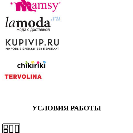
УСЛОВИЯ РАБОТЫ