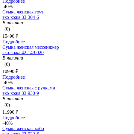
Подробнее
-40%
Сумка женская тоут
эко-кожа 33-304-6
В наличии
(0)
15490 ₽
Подробнее
Сумка женская мессенджер
эко-кожа 42-149-020
В наличии
(0)
10990 ₽
Подробнее
-40%
Сумка женская с ручками
эко-кожа 33-930-9
В наличии
(0)
11990 ₽
Подробнее
-40%
Сумка женская хобо
эко-кожа 33-922-6