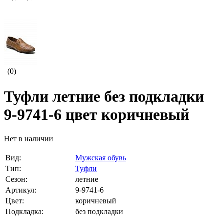
(0)
Туфли летние без подкладки
9-9741-6 цвет коричневый
Нет в наличии
Вид:
Мужская обувь
Тип:
Туфли
Сезон:
летние
Артикул:
9-9741-6
Цвет:
коричневый
Подкладка:
без подкладки