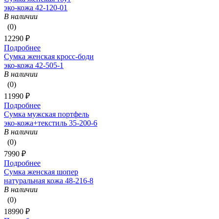
эко-кожа 42-120-01
В наличии
(0)
12290 ₽
Подробнее
Сумка женская кросс-боди
эко-кожа 42-505-1
В наличии
(0)
11990 ₽
Подробнее
Сумка мужская портфель
эко-кожа+текстиль 35-200-6
В наличии
(0)
7990 ₽
Подробнее
Сумка женская шопер
натуральная кожа 48-216-8
В наличии
(0)
18990 ₽