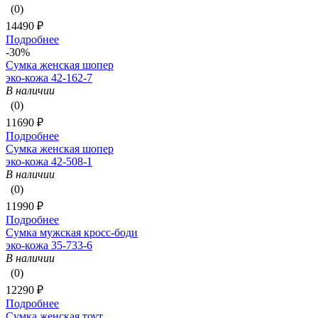
(0)
14490 ₽
Подробнее
-30%
Сумка женская шопер
эко-кожа 42-162-7
В наличии
(0)
11690 ₽
Подробнее
Сумка женская шопер
эко-кожа 42-508-1
В наличии
(0)
11990 ₽
Подробнее
Сумка мужская кросс-боди
эко-кожа 35-733-6
В наличии
(0)
12290 ₽
Подробнее
Сумка женская тоут