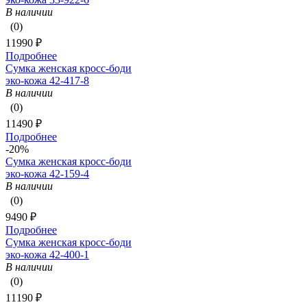
В наличии
(0)
11990 ₽
Подробнее
Сумка женская кросс-боди
эко-кожа 42-417-8
В наличии
(0)
11490 ₽
Подробнее
-20%
Сумка женская кросс-боди
эко-кожа 42-159-4
В наличии
(0)
9490 ₽
Подробнее
Сумка женская кросс-боди
эко-кожа 42-400-1
В наличии
(0)
11190 ₽