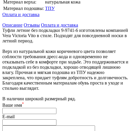
Материал верха:
натуральная кожа
Материал подошвы:
ТПУ
Оплата и доставка
Описание
Отзывы
Оплата и доставка
Туфли летние без подкладки 9-9741-6 изготовлены компанией
Vera Victoria Vito в стиле. Подходят для повседневной носки в
летний период.
Верх из натуральной кожи коричневого цвета позволяет
соблюсти требования дресс-кода и одновременно не
отказывать себе в комфорте при ходьбе. Это поддерживается и
подкладкой из без подкладки, хорошо отводящей лишнюю
влагу. Прочная и мягкая подошва из ТПУ надежно
закреплена, что придает туфлям добротность и долговечность.
Благодаря качественным материалам обувь проста в уходе и
стильно выглядит.
В наличии широкий размерный ряд.
*
Ваше имя
E-mail