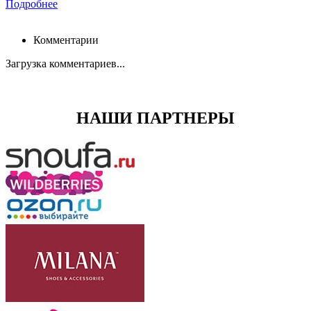
Подробнее
Комментарии
Загрузка комментариев...
НАШИ ПАРТНЕРЫ