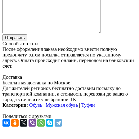
Способы оплаты
После оформления заказа необходимо внести полную
предоплату, затем посылка отправляется по указанному
адресу. Оплата происходит онлайн, переводом на банковский
счет.
Доставка
Бесплатная доставка по Москве!
Для жителей регионов бесплатно доставим посылку до
транспортной компании, а стоимость перевозки до вашего
города уточняйте у выбранной ТК.
Категории:
Обувь
|
Мужская обувь
|
Туфли
Поделиться с друзьями