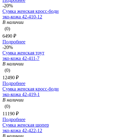
Подробнее
-20%
Сумка женская кросс-боди
эко-кожа 42-410-12
В наличии
(0)
6490 ₽
Подробнее
-20%
Сумка женская тоут
эко-кожа 42-411-7
В наличии
(0)
12490 ₽
Подробнее
Сумка женская кросс-боди
эко-кожа 42-419-1
В наличии
(0)
11190 ₽
Подробнее
Сумка женская шопер
эко-кожа 42-422-12
В наличии