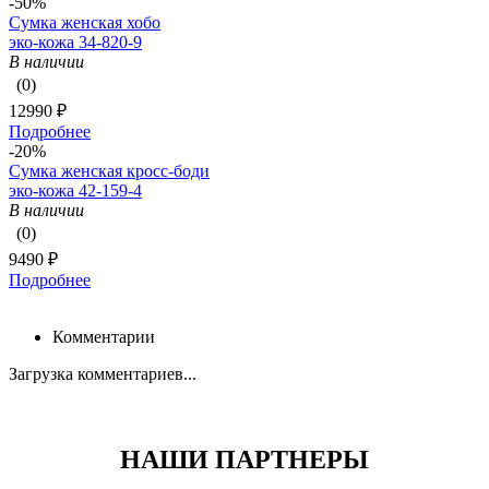
-50%
Сумка женская хобо
эко-кожа 34-820-9
В наличии
(0)
12990 ₽
Подробнее
-20%
Сумка женская кросс-боди
эко-кожа 42-159-4
В наличии
(0)
9490 ₽
Подробнее
Комментарии
Загрузка комментариев...
НАШИ ПАРТНЕРЫ