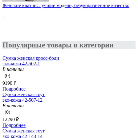
Женские клатчи: лучшие модели, безукоризненное качество
.
Популярные товары в категории
Сумка женская кросс-боди
эко-кожа 42-502-1
В наличии
(0)
9190 ₽
Подробнее
Сумка женская тоут
эко-кожа 42-507-12
В наличии
(0)
12290 ₽
Подробнее
Сумка женская тоут
эко-кожа 42-143-14