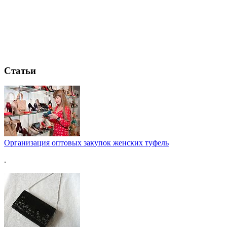
Статьи
Организация оптовых закупок женских туфель
.