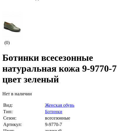
(0)
Ботинки всесезонные
натуральная кожа 9-9770-7
цвет зеленый
Нет в наличии
Вид:
Женская обувь
Тип:
Ботинки
Сезон:
всесезонные
Артикул:
9-9770-7
Цвет:
зеленый