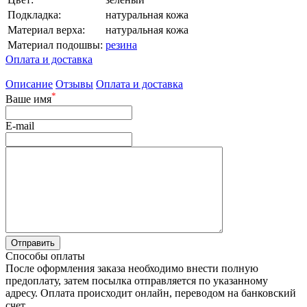
Подкладка:
натуральная кожа
Материал верха:
натуральная кожа
Материал подошвы:
резина
Оплата и доставка
Описание
Отзывы
Оплата и доставка
*
Ваше имя
E-mail
Способы оплаты
После оформления заказа необходимо внести полную
предоплату, затем посылка отправляется по указанному
адресу. Оплата происходит онлайн, переводом на банковский
счет.