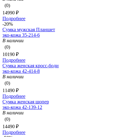
(0)
14990 ₽
Подробнее
-20%
Сумка мужская Планшет
эко-кожа 35-214-6
В наличии
(0)
10190 ₽
Подробнее
Сумка женская кросс-боди
эко-кожа 42-414-8
В наличии
(0)
11490 ₽
Подробнее
Сумка женская шопер
эко-кожа 42-139-12
В наличии
(0)
14490 ₽
Подробнее