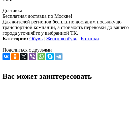
Доставка
Бесплатная доставка по Москве!
Для жителей регионов бесплатно доставим посылку до
транспортной компании, а стоимость перевозки до вашего
города уточняйте у выбранной ТК.
Категории:
Обувь
|
Женская обувь
|
Ботинки
Поделиться с друзьями
Вас может заинтересовать