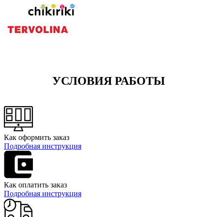
УСЛОВИЯ РАБОТЫ
Как оформить заказ
Подробная инструкция
Как оплатить заказ
Подробная инструкция