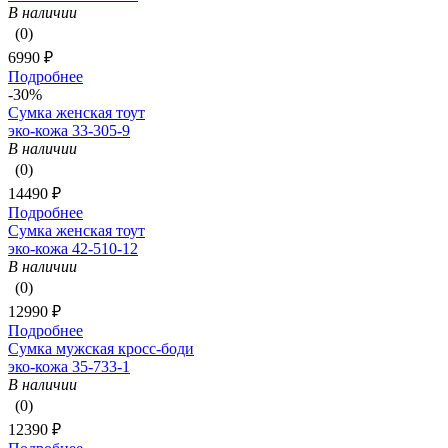
В наличии
(0)
6990 ₽
Подробнее
-30%
Сумка женская тоут
эко-кожа 33-305-9
В наличии
(0)
14490 ₽
Подробнее
Сумка женская тоут
эко-кожа 42-510-12
В наличии
(0)
12990 ₽
Подробнее
Сумка мужская кросс-боди
эко-кожа 35-733-1
В наличии
(0)
12390 ₽