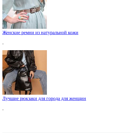
Женские ремни из натуральной кожи
.
Лучшие рюкзаки для города для женщин
.