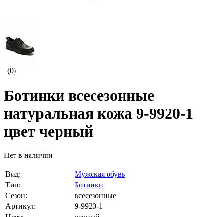
(0)
Ботинки всесезонные
натуральная кожа 9-9920-1
цвет черный
Нет в наличии
Вид:
Мужская обувь
Тип:
Ботинки
Сезон:
всесезонные
Артикул:
9-9920-1
Цвет:
черный