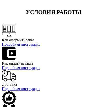
УСЛОВИЯ РАБОТЫ
Как оформить заказ
Подробная инструкция
Как оплатить заказ
Подробная инструкция
Доставка
Подробная инструкция