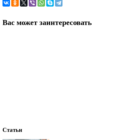
Вас может заинтересовать
Статьи