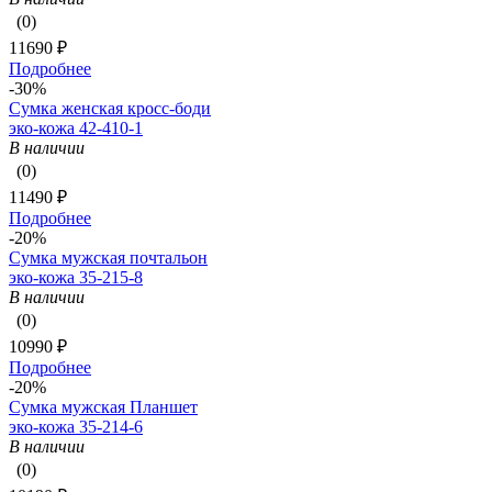
(0)
11690 ₽
Подробнее
-30%
Сумка женская кросс-боди
эко-кожа 42-410-1
В наличии
(0)
11490 ₽
Подробнее
-20%
Сумка мужская почтальон
эко-кожа 35-215-8
В наличии
(0)
10990 ₽
Подробнее
-20%
Сумка мужская Планшет
эко-кожа 35-214-6
В наличии
(0)