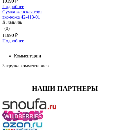
10190 ₽
Подробнее
Сумка женская тоут
эко-кожа 42-413-01
В наличии
(0)
11990 ₽
Подробнее
Комментарии
Загрузка комментариев...
НАШИ ПАРТНЕРЫ