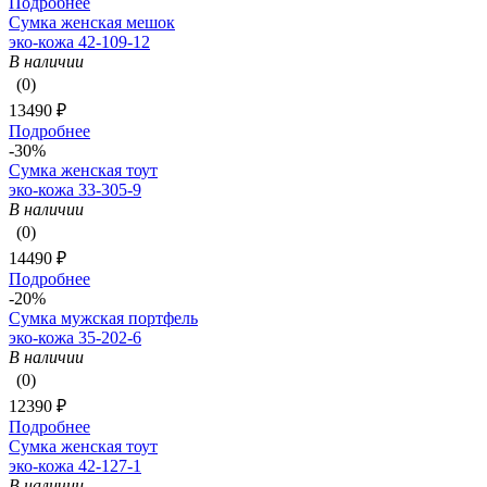
Подробнее
Сумка женская мешок
эко-кожа 42-109-12
В наличии
(0)
13490 ₽
Подробнее
-30%
Сумка женская тоут
эко-кожа 33-305-9
В наличии
(0)
14490 ₽
Подробнее
-20%
Сумка мужская портфель
эко-кожа 35-202-6
В наличии
(0)
12390 ₽
Подробнее
Сумка женская тоут
эко-кожа 42-127-1
В наличии