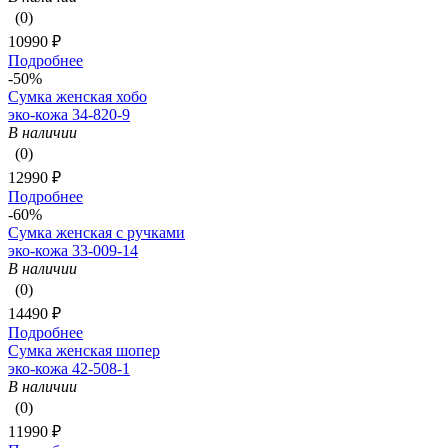
(0)
10990 ₽
Подробнее
-50%
Сумка женская хобо
эко-кожа 34-820-9
В наличии
(0)
12990 ₽
Подробнее
-60%
Сумка женская с ручками
эко-кожа 33-009-14
В наличии
(0)
14490 ₽
Подробнее
Сумка женская шопер
эко-кожа 42-508-1
В наличии
(0)
11990 ₽