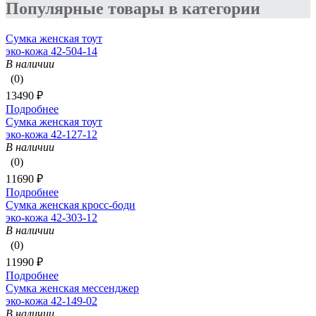
Популярные товары в категории
Сумка женская тоут
эко-кожа 42-504-14
В наличии
(0)
13490 ₽
Подробнее
Сумка женская тоут
эко-кожа 42-127-12
В наличии
(0)
11690 ₽
Подробнее
Сумка женская кросс-боди
эко-кожа 42-303-12
В наличии
(0)
11990 ₽
Подробнее
Сумка женская мессенджер
эко-кожа 42-149-02
В наличии