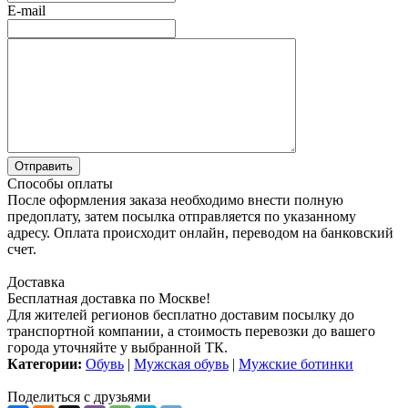
E-mail
Способы оплаты
После оформления заказа необходимо внести полную
предоплату, затем посылка отправляется по указанному
адресу. Оплата происходит онлайн, переводом на банковский
счет.
Доставка
Бесплатная доставка по Москве!
Для жителей регионов бесплатно доставим посылку до
транспортной компании, а стоимость перевозки до вашего
города уточняйте у выбранной ТК.
Категории:
Обувь
|
Мужская обувь
|
Мужские ботинки
Поделиться с друзьями