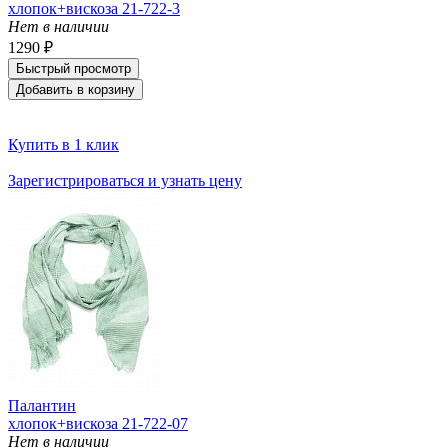
хлопок+вискоза 21-722-3
Нет в наличии
1290 ₽
Быстрый просмотр
Добавить в корзину
Купить в 1 клик
Зарегистрироваться и узнать цену
Палантин
хлопок+вискоза 21-722-07
Нет в наличии