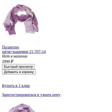
Палантин
шёлк+кашемир 21-707-14
Нет в наличии
2990 ₽
Быстрый просмотр
Добавить в корзину
Купить в 1 клик
Зарегистрироваться и узнать цену