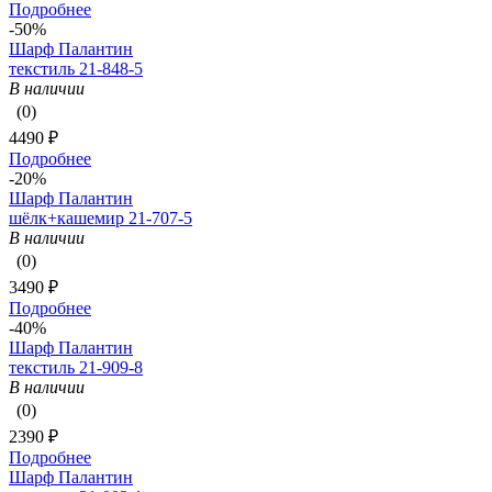
Подробнее
-50%
Шарф Палантин
текстиль 21-848-5
В наличии
(0)
4490 ₽
Подробнее
-20%
Шарф Палантин
шёлк+кашемир 21-707-5
В наличии
(0)
3490 ₽
Подробнее
-40%
Шарф Палантин
текстиль 21-909-8
В наличии
(0)
2390 ₽
Подробнее
Шарф Палантин