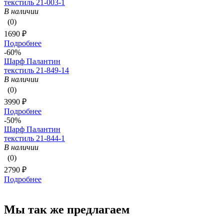
текстиль 21-003-1
В наличии
(0)
1690 ₽
Подробнее
-60%
Шарф Палантин
текстиль 21-849-14
В наличии
(0)
3990 ₽
Подробнее
-50%
Шарф Палантин
текстиль 21-844-1
В наличии
(0)
2790 ₽
Подробнее
Мы так же предлагаем