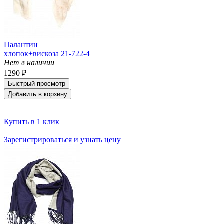
Палантин
хлопок+вискоза 21-722-4
Нет в наличии
1290 ₽
Быстрый просмотр
Добавить в корзину
Купить в 1 клик
Зарегистрироваться и узнать цену