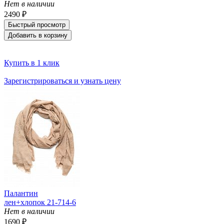
Нет в наличии
2490 ₽
Быстрый просмотр
Добавить в корзину
Купить в 1 клик
Зарегистрироваться и узнать цену
Палантин
лен+хлопок 21-714-6
Нет в наличии
1690 ₽