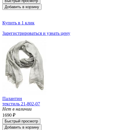
Быстрый просмотр
Добавить в корзину
Купить в 1 клик
Зарегистрироваться и узнать цену
Палантин
текстиль 21-802-07
Нет в наличии
1690 ₽
Быстрый просмотр
Добавить в корзину