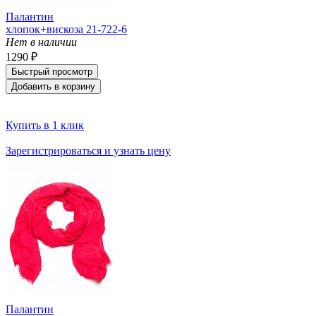
Палантин
хлопок+вискоза 21-722-6
Нет в наличии
1290 ₽
Быстрый просмотр
Добавить в корзину
Купить в 1 клик
Зарегистрироваться и узнать цену
Палантин