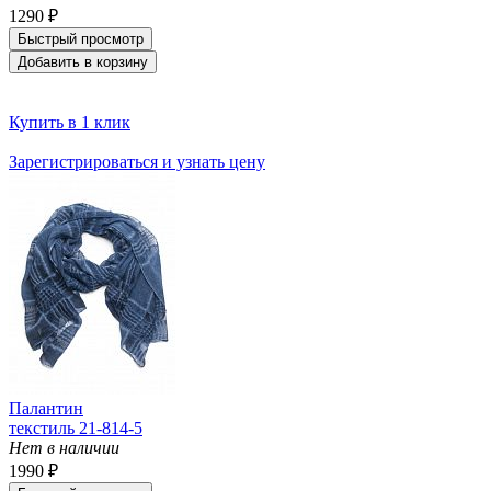
1290 ₽
Быстрый просмотр
Добавить в корзину
Купить в 1 клик
Зарегистрироваться и узнать цену
Палантин
текстиль 21-814-5
Нет в наличии
1990 ₽