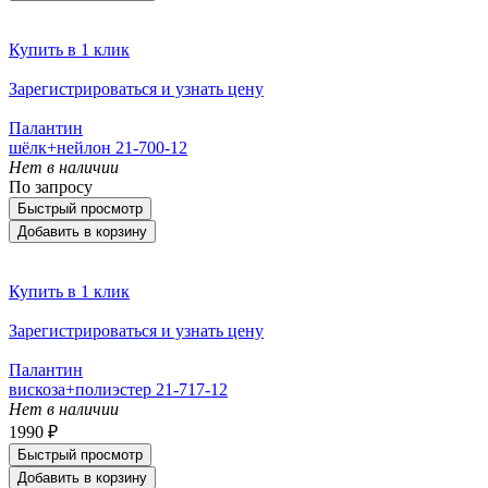
Купить в 1 клик
Зарегистрироваться и узнать цену
Палантин
шёлк+нейлон 21-700-12
Нет в наличии
По запросу
Быстрый просмотр
Добавить в корзину
Купить в 1 клик
Зарегистрироваться и узнать цену
Палантин
вискоза+полиэстер 21-717-12
Нет в наличии
1990 ₽
Быстрый просмотр
Добавить в корзину