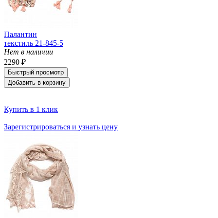
Палантин
текстиль 21-845-5
Нет в наличии
2290 ₽
Быстрый просмотр
Добавить в корзину
Купить в 1 клик
Зарегистрироваться и узнать цену