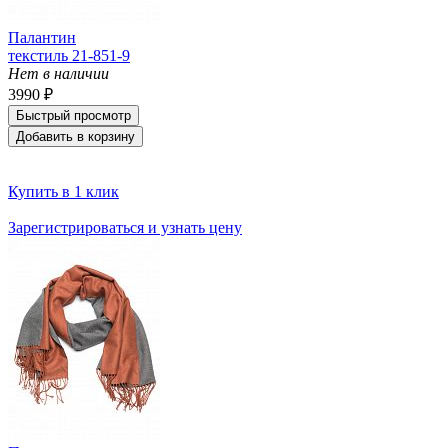
Палантин
текстиль 21-851-9
Нет в наличии
3990 ₽
Быстрый просмотр
Добавить в корзину
Купить в 1 клик
Зарегистрироваться и узнать цену