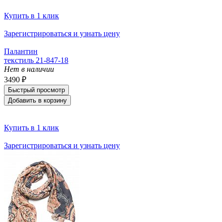
Купить в 1 клик
Зарегистрироваться и узнать цену
Палантин
текстиль 21-847-18
Нет в наличии
3490 ₽
Быстрый просмотр
Добавить в корзину
Купить в 1 клик
Зарегистрироваться и узнать цену