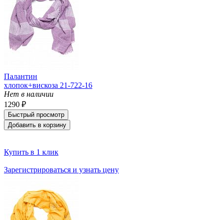
Палантин
хлопок+вискоза 21-722-16
Нет в наличии
1290 ₽
Быстрый просмотр
Добавить в корзину
Купить в 1 клик
Зарегистрироваться и узнать цену