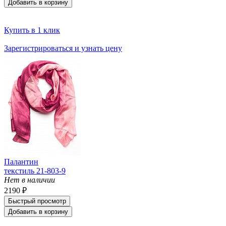
Добавить в корзину
Купить в 1 клик
Зарегистрироваться и узнать цену
Палантин
текстиль 21-803-9
Нет в наличии
2190 ₽
Быстрый просмотр
Добавить в корзину