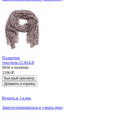
Палантин
текстиль 21-814-8
Нет в наличии
2290 ₽
Быстрый просмотр
Добавить в корзину
Купить в 1 клик
Зарегистрироваться и узнать цену