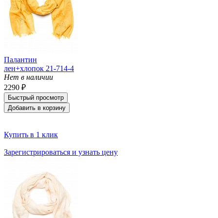
Палантин
лен+хлопок 21-714-4
Нет в наличии
2290 ₽
Быстрый просмотр
Добавить в корзину
Купить в 1 клик
Зарегистрироваться и узнать цену