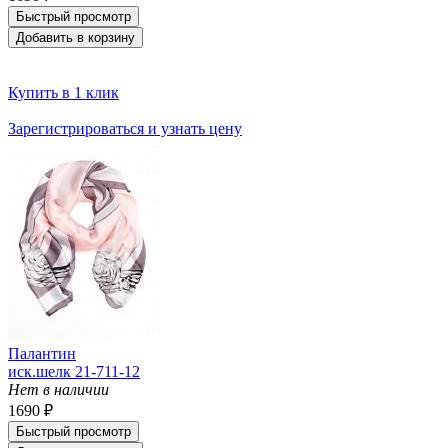
Быстрый просмотр
Добавить в корзину
Купить в 1 клик
Зарегистрироваться и узнать цену
Палантин
иск.шелк 21-711-12
Нет в наличии
1690 ₽
Быстрый просмотр