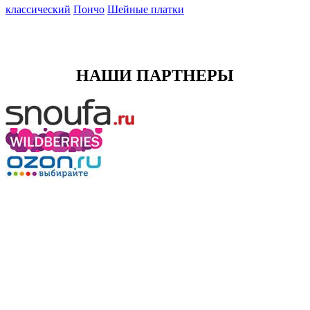
классический
Пончо
Шейные платки
НАШИ ПАРТНЕРЫ