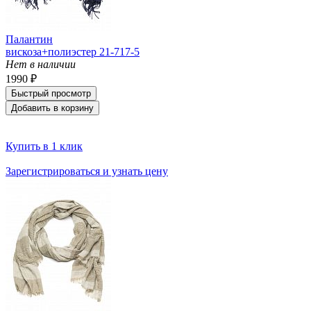
Палантин
вискоза+полиэстер 21-717-5
Нет в наличии
1990 ₽
Быстрый просмотр
Добавить в корзину
Купить в 1 клик
Зарегистрироваться и узнать цену