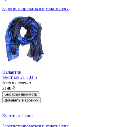
Зарегистрироваться и узнать цену
Палантин
текстиль 21-803-5
Нет в наличии
2190 ₽
Быстрый просмотр
Добавить в корзину
Купить в 1 клик
Зарегистрироваться и узнать цену