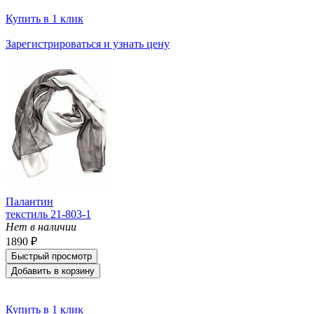
Купить в 1 клик
Зарегистрироваться и узнать цену
Палантин
текстиль 21-803-1
Нет в наличии
1890 ₽
Быстрый просмотр
Добавить в корзину
Купить в 1 клик