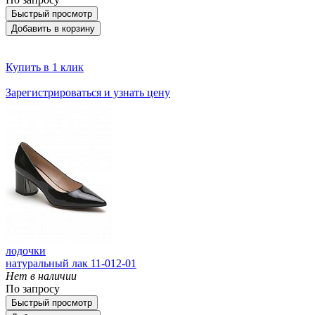
Быстрый просмотр
Добавить в корзину
Купить в 1 клик
Зарегистрироваться и узнать цену
лодочки
натуральный лак 11-012-01
Нет в наличии
По запросу
Быстрый просмотр