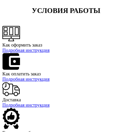
УСЛОВИЯ РАБОТЫ
Как оформить заказ
Подробная инструкция
Как оплатить заказ
Подробная инструкция
Доставка
Подробная инструкция