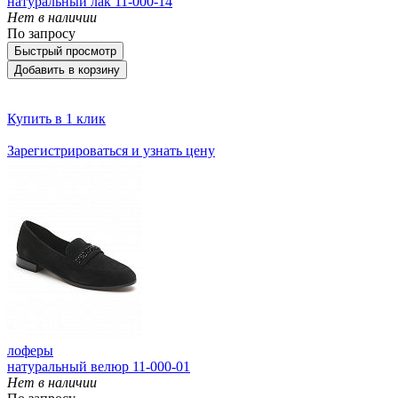
натуральный лак 11-000-14
Нет в наличии
По запросу
Быстрый просмотр
Добавить в корзину
Купить в 1 клик
Зарегистрироваться и узнать цену
лоферы
натуральный велюр 11-000-01
Нет в наличии