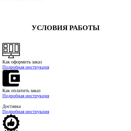
УСЛОВИЯ РАБОТЫ
Как оформить заказ
Подробная инструкция
Как оплатить заказ
Подробная инструкция
Доставка
Подробная инструкция