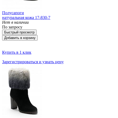
Полусапоги
натуральная кожа 17-830-7
Нет в наличии
По запросу
Быстрый просмотр
Добавить в корзину
Купить в 1 клик
Зарегистрироваться и узнать цену