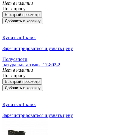
Нет в наличии
По запросу
Быстрый просмотр
Добавить в корзину
Купить в 1 клик
Зарегистрироваться и узнать цену
Полусапоги
натуральная замша 17-802-2
Нет в наличии
По запросу
Быстрый просмотр
Добавить в корзину
Купить в 1 клик
Зарегистрироваться и узнать цену