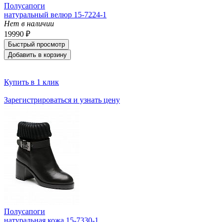
Полусапоги
натуральный велюр 15-7224-1
Нет в наличии
19990 ₽
Быстрый просмотр
Добавить в корзину
Купить в 1 клик
Зарегистрироваться и узнать цену
Полусапоги
натуральная кожа 15-7330-1