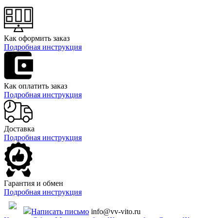
Как оформить заказ
Подробная инструкция
Как оплатить заказ
Подробная инструкция
Доставка
Подробная инструкция
Гарантия и обмен
Подробная инструкция
Написать письмо
info@vv-vito.ru