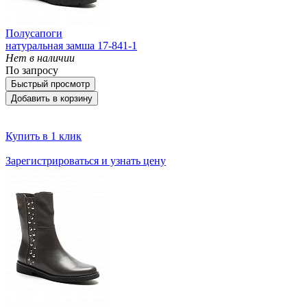
Полусапоги
натуральная замша 17-841-1
Нет в наличии
По запросу
Быстрый просмотр
Добавить в корзину
Купить в 1 клик
Зарегистрироваться и узнать цену