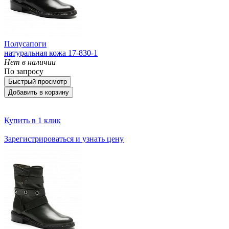
Полусапоги
натуральная кожа 17-830-1
Нет в наличии
По запросу
Быстрый просмотр
Добавить в корзину
Купить в 1 клик
Зарегистрироваться и узнать цену