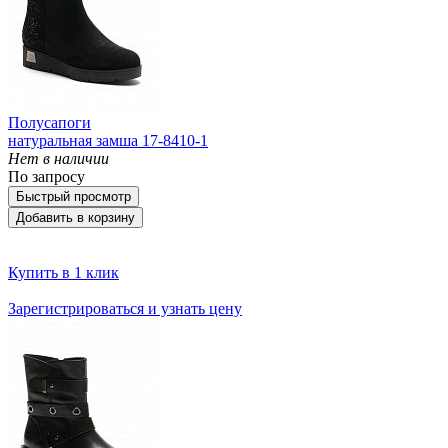
Полусапоги
натуральная замша 17-8410-1
Нет в наличии
По запросу
Быстрый просмотр
Добавить в корзину
Купить в 1 клик
Зарегистрироваться и узнать цену