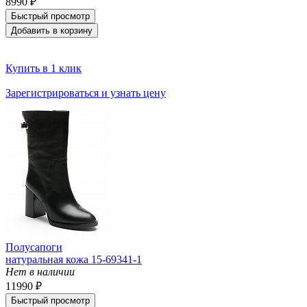
8990 ₽
Быстрый просмотр
Добавить в корзину
Купить в 1 клик
Зарегистрироваться и узнать цену
Полусапоги
натуральная кожа 15-69341-1
Нет в наличии
11990 ₽
Быстрый просмотр