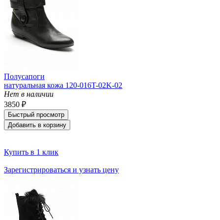
Полусапоги
натуральная кожа 120-016T-02K-02
Нет в наличии
3850 ₽
Быстрый просмотр
Добавить в корзину
Купить в 1 клик
Зарегистрироваться и узнать цену