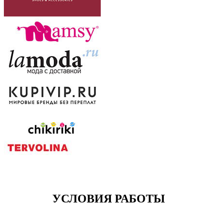
УСЛОВИЯ РАБОТЫ