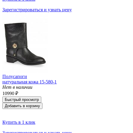
Зарегистрироваться и узнать цену
Полусапоги
натуральная кожа 15-580-1
Нет в наличии
10990 ₽
Быстрый просмотр
Добавить в корзину
Купить в 1 клик
Зарегистрироваться и узнать цену