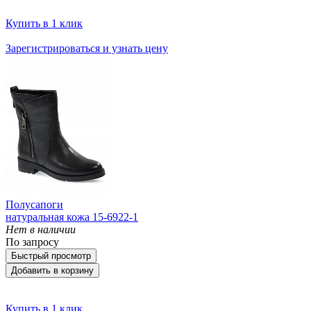
Купить в 1 клик
Зарегистрироваться и узнать цену
Полусапоги
натуральная кожа 15-6922-1
Нет в наличии
По запросу
Быстрый просмотр
Добавить в корзину
Купить в 1 клик