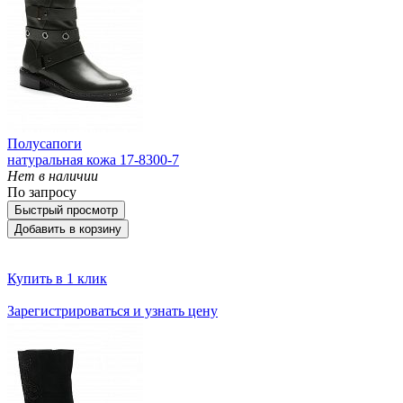
Полусапоги
натуральная кожа 17-8300-7
Нет в наличии
По запросу
Быстрый просмотр
Добавить в корзину
Купить в 1 клик
Зарегистрироваться и узнать цену