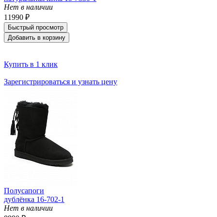
Нет в наличии
11990 ₽
Быстрый просмотр
Добавить в корзину
Купить в 1 клик
Зарегистрироваться и узнать цену
Полусапоги
дублёнка 16-702-1
Нет в наличии