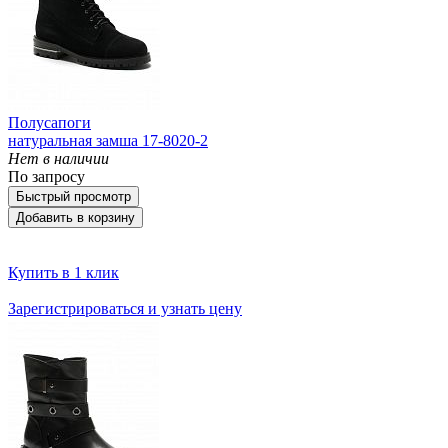
Полусапоги
натуральная замша 17-8020-2
Нет в наличии
По запросу
Быстрый просмотр
Добавить в корзину
Купить в 1 клик
Зарегистрироваться и узнать цену