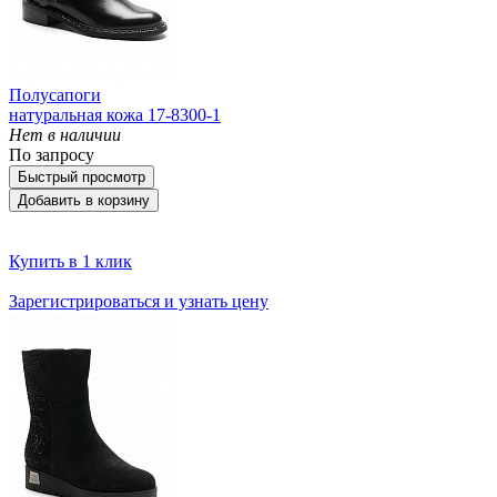
Полусапоги
натуральная кожа 17-8300-1
Нет в наличии
По запросу
Быстрый просмотр
Добавить в корзину
Купить в 1 клик
Зарегистрироваться и узнать цену