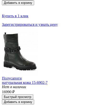
Добавить в корзину
Купить в 1 клик
Зарегистрироваться и узнать цену
Полусапоги
натуральная кожа 15-6902-7
Нет в наличии
16990 ₽
Быстрый просмотр
Добавить в корзину