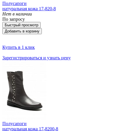
Полусапоги
натуральная кожа 17-820-8
Нет в наличии
По запросу
Быстрый просмотр
Добавить в корзину
Купить в 1 клик
Зарегистрироваться и узнать цену
Полусапоги
натуральная кожа 17-8200-8