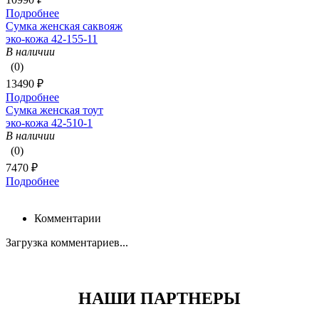
Подробнее
Сумка женская саквояж
эко-кожа 42-155-11
В наличии
(0)
13490 ₽
Подробнее
Сумка женская тоут
эко-кожа 42-510-1
В наличии
(0)
7470 ₽
Подробнее
Комментарии
Загрузка комментариев...
НАШИ ПАРТНЕРЫ