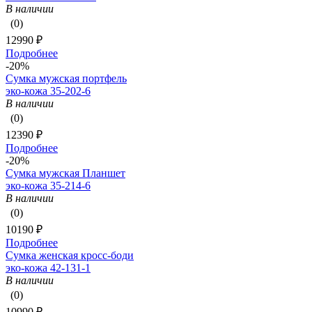
В наличии
(0)
12990 ₽
Подробнее
-20%
Сумка мужская портфель
эко-кожа 35-202-6
В наличии
(0)
12390 ₽
Подробнее
-20%
Сумка мужская Планшет
эко-кожа 35-214-6
В наличии
(0)
10190 ₽
Подробнее
Сумка женская кросс-боди
эко-кожа 42-131-1
В наличии
(0)
10990 ₽