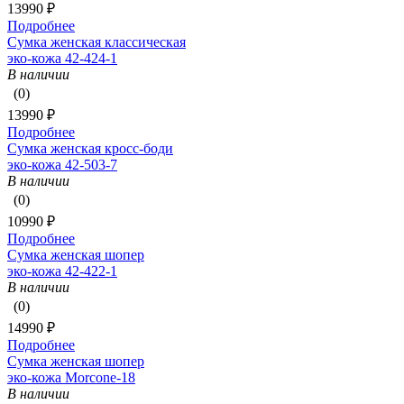
13990 ₽
Подробнее
Сумка женская классическая
эко-кожа 42-424-1
В наличии
(0)
13990 ₽
Подробнее
Сумка женская кросс-боди
эко-кожа 42-503-7
В наличии
(0)
10990 ₽
Подробнее
Сумка женская шопер
эко-кожа 42-422-1
В наличии
(0)
14990 ₽
Подробнее
Сумка женская шопер
эко-кожа Morcone-18
В наличии