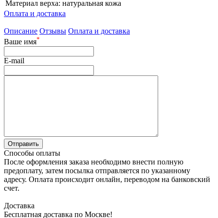
Материал верха:
натуральная кожа
Оплата и доставка
Описание
Отзывы
Оплата и доставка
*
Ваше имя
E-mail
Способы оплаты
После оформления заказа необходимо внести полную
предоплату, затем посылка отправляется по указанному
адресу. Оплата происходит онлайн, переводом на банковский
счет.
Доставка
Бесплатная доставка по Москве!