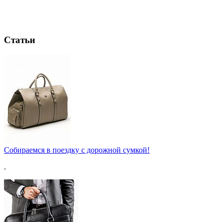
Статьи
Собираемся в поездку с дорожной сумкой!
.