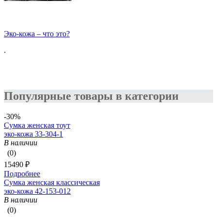
Эко-кожа – что это?
.
Популярные товары в категории
-30%
Сумка женская тоут
эко-кожа 33-304-1
В наличии
(0)
15490 ₽
Подробнее
Сумка женская классическая
эко-кожа 42-153-012
В наличии
(0)