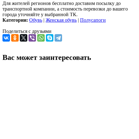
Для жителей регионов бесплатно доставим посылку до
транспортной компании, а стоимость перевозки до вашего
города уточняйте у выбранной ТК.
Категории:
Обувь
|
Женская обувь
|
Полусапоги
Поделиться с друзьями
Вас может заинтересовать