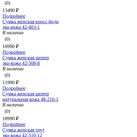
(0)
13490 ₽
Подробнее
Сумка женская кросс-боди
эко-кожа 42-403-1
В наличии
(0)
10990 ₽
Подробнее
Сумка женская шопер
эко-кожа 42-508-8
В наличии
(0)
11990 ₽
Подробнее
Сумка женская шопер
натуральная кожа 48-216-1
В наличии
(0)
18990 ₽
Подробнее
Сумка женская тоут
эко-кожа 42-510-12