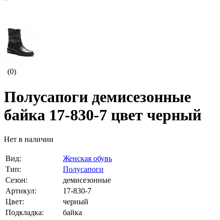
(0)
Полусапоги демисезонные
байка 17-830-7 цвет черный
Нет в наличии
Вид:
Женская обувь
Тип:
Полусапоги
Сезон:
демисезонные
Артикул:
17-830-7
Цвет:
черный
Подкладка:
байка