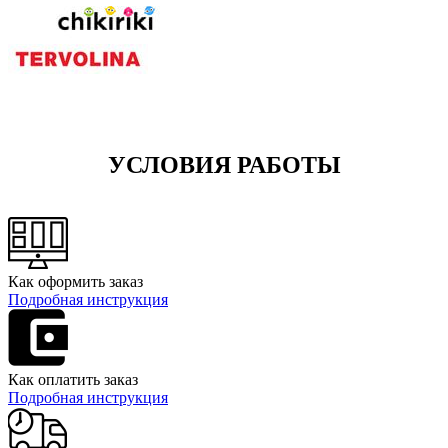
УСЛОВИЯ РАБОТЫ
Как оформить заказ
Подробная инструкция
Как оплатить заказ
Подробная инструкция