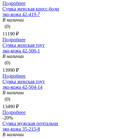
Подробнее
Сумка женская кросс-боди
эко-кожа 42-419-7
В наличии
(0)
11190 ₽
Подробнее
Сумка женская тоут
эко-кожа 42-506-1
В наличии
(0)
13990 ₽
Подробнее
Сумка женская тоут
эко-кожа 42-504-14
В наличии
(0)
13490 ₽
Подробнее
-20%
Сумка мужская почтальон
эко-кожа 35-215-8
В наличии