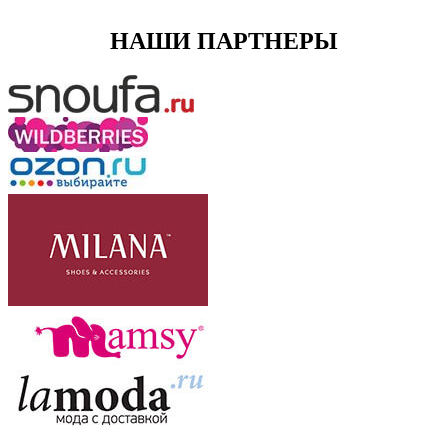
НАШИ ПАРТНЕРЫ