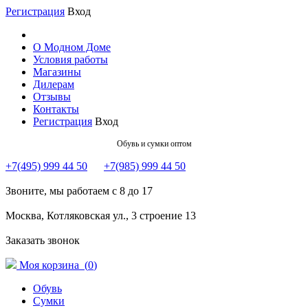
Регистрация
Вход
О Модном Доме
Условия работы
Магазины
Дилерам
Отзывы
Контакты
Регистрация
Вход
Обувь и сумки оптом
+7(495) 999 44 50
+7(985) 999 44 50
Звоните, мы работаем с 8 до 17
Москва, Котляковская ул., 3 строение 13
Заказать звонок
Моя корзина (
0
)
Обувь
Сумки