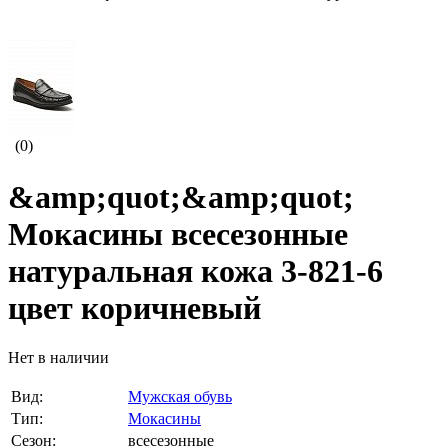
(0)
&amp;quot;&amp;quot;
Мокасины всесезонные
натуральная кожа 3-821-6
цвет коричневый
Нет в наличии
Вид:
Мужская обувь
Тип:
Мокасины
Сезон:
всесезонные