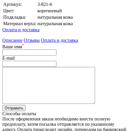
Артикул:
3-821-6
Цвет:
коричневый
Подкладка:
натуральная кожа
Материал верха:
натуральная кожа
Оплата и доставка
Описание
Отзывы
Оплата и доставка
*
Ваше имя
E-mail
Способы оплаты
После оформления заказа необходимо внести полную
предоплату, затем посылка отправляется по указанному
адресу. Оплата происходит онлайн, переводом на банковский