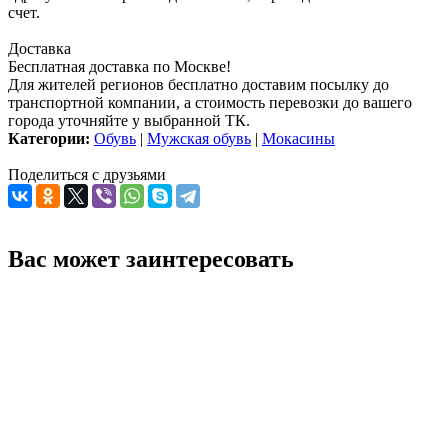
счет.
Доставка
Бесплатная доставка по Москве!
Для жителей регионов бесплатно доставим посылку до
транспортной компании, а стоимость перевозки до вашего
города уточняйте у выбранной ТК.
Категории:
Обувь
|
Мужская обувь
|
Мокасины
Поделиться с друзьями
Вас может заинтересовать