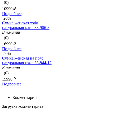
(0)
10990 ₽
Подробнее
-20%
Сумка женская хобо
натуральная кожа 38-906-8
В наличии
(0)
16990 ₽
Подробнее
-50%
Сумка женская на пояс
натуральная кожа 33-844-12
В наличии
(0)
15990 ₽
Подробнее
Комментарии
Загрузка комментариев...