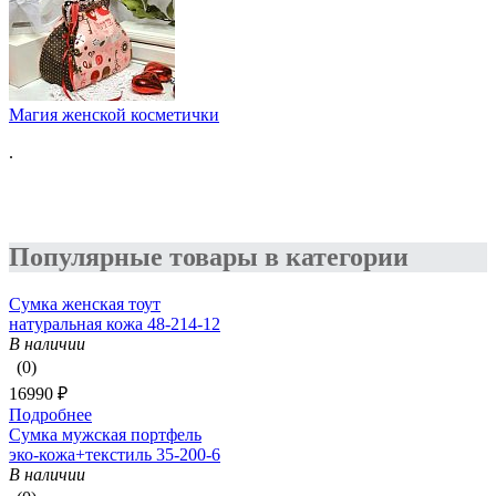
Магия женской косметички
.
Популярные товары в категории
Сумка женская тоут
натуральная кожа 48-214-12
В наличии
(0)
16990 ₽
Подробнее
Сумка мужская портфель
эко-кожа+текстиль 35-200-6
В наличии