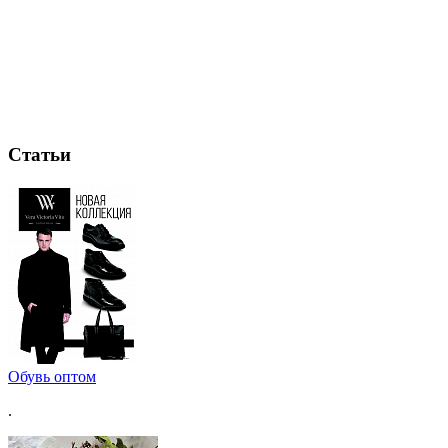
Статьи
Обувь оптом
.