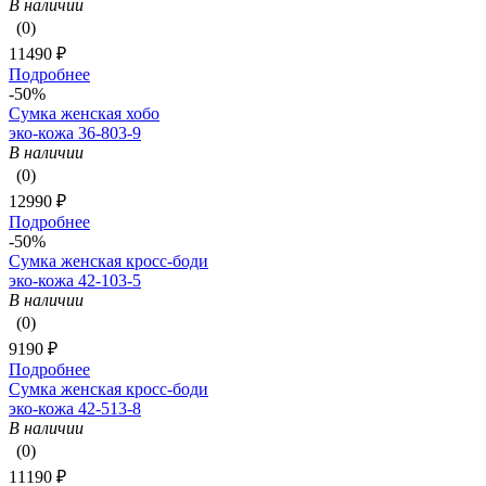
В наличии
(0)
11490 ₽
Подробнее
-50%
Сумка женская хобо
эко-кожа 36-803-9
В наличии
(0)
12990 ₽
Подробнее
-50%
Сумка женская кросс-боди
эко-кожа 42-103-5
В наличии
(0)
9190 ₽
Подробнее
Сумка женская кросс-боди
эко-кожа 42-513-8
В наличии
(0)
11190 ₽