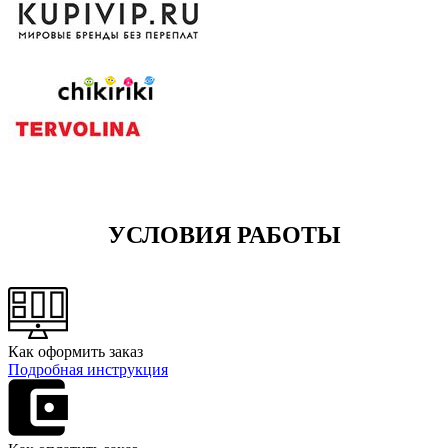
УСЛОВИЯ РАБОТЫ
Как оформить заказ
Подробная инструкция