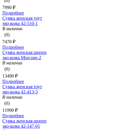
(0)
7990 ₽
Подробнее
Сумка женская тоут
эко-кожа 42-510-1
В наличии
(0)
7470 ₽
Подробнее
Сумка женская шопер
эко-кожа Morcone-2
В наличии
(0)
13490 ₽
Подробнее
Сумка женская тоут
эко-кожа 42-413-5
В наличии
(0)
11990 ₽
Подробнее
Сумка женская шопер
эко-кожа 42-147-01