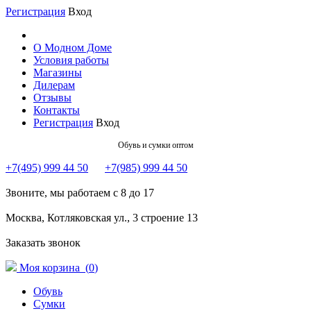
Регистрация
Вход
О Модном Доме
Условия работы
Магазины
Дилерам
Отзывы
Контакты
Регистрация
Вход
Обувь и сумки оптом
+7(495) 999 44 50
+7(985) 999 44 50
Звоните, мы работаем с 8 до 17
Москва, Котляковская ул., 3 строение 13
Заказать звонок
Моя корзина (
0
)
Обувь
Сумки