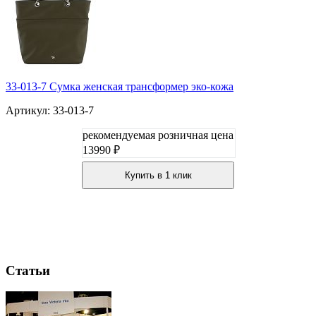
33-013-7 Сумка женская трансформер эко-кожа
Артикул: 33-013-7
рекомендуемая розничная цена
13990 ₽
Купить в 1 клик
Статьи