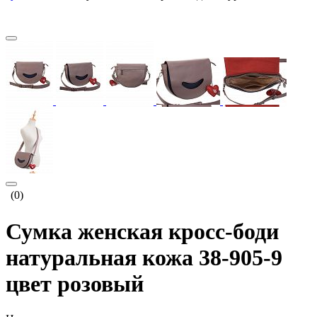
(0)
Сумка женская кросс-боди
натуральная кожа 38-905-9
цвет розовый