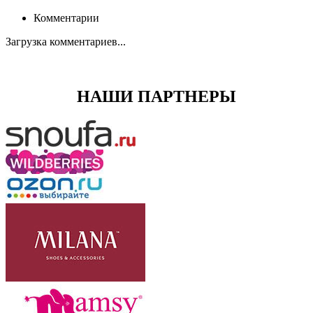
Комментарии
Загрузка комментариев...
НАШИ ПАРТНЕРЫ