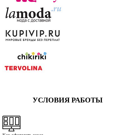
УСЛОВИЯ РАБОТЫ