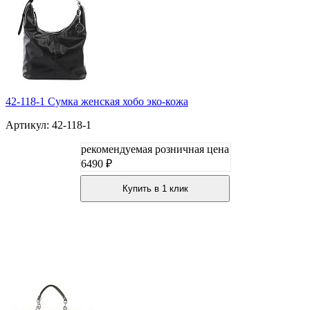
42-118-1 Сумка женская хобо эко-кожа
Артикул: 42-118-1
рекомендуемая розничная цена
6490 ₽
Купить в 1 клик