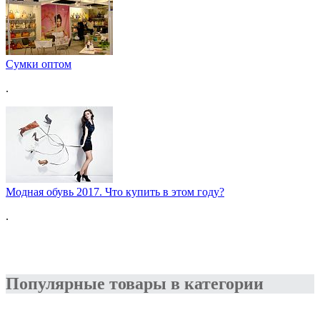
Сумки оптом
.
Модная обувь 2017. Что купить в этом году?
.
Популярные товары в категории