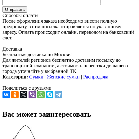
Способы оплаты
После оформления заказа необходимо внести полную
предоплату, затем посылка отправляется по указанному
адресу. Оплата происходит онлайн, переводом на банковский
счет.
Доставка
Бесплатная доставка по Москве!
Для жителей регионов бесплатно доставим посылку до
транспортной компании, а стоимость перевозки до вашего
города уточняйте у выбранной ТК.
Категории:
Сумки
|
Женские сумки
|
Распродажа
Поделиться с друзьями
Вас может заинтересовать