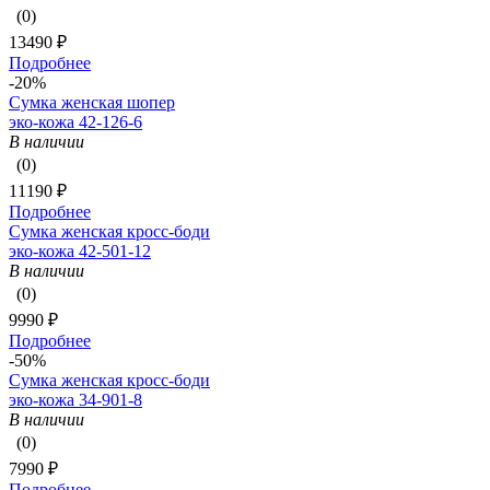
(0)
13490 ₽
Подробнее
-20%
Сумка женская шопер
эко-кожа 42-126-6
В наличии
(0)
11190 ₽
Подробнее
Сумка женская кросс-боди
эко-кожа 42-501-12
В наличии
(0)
9990 ₽
Подробнее
-50%
Сумка женская кросс-боди
эко-кожа 34-901-8
В наличии
(0)
7990 ₽
Подробнее