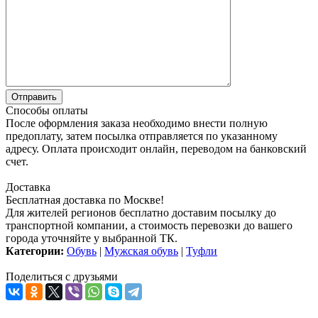
Способы оплаты
После оформления заказа необходимо внести полную
предоплату, затем посылка отправляется по указанному
адресу. Оплата происходит онлайн, переводом на банковский
счет.
Доставка
Бесплатная доставка по Москве!
Для жителей регионов бесплатно доставим посылку до
транспортной компании, а стоимость перевозки до вашего
города уточняйте у выбранной ТК.
Категории:
Обувь
|
Мужская обувь
|
Туфли
Поделиться с друзьями