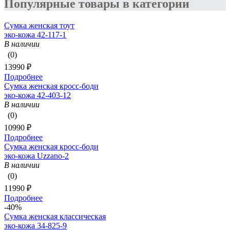
Популярные товары в категории
Сумка женская тоут
эко-кожа 42-117-1
В наличии
(0)
13990 ₽
Подробнее
Сумка женская кросс-боди
эко-кожа 42-403-12
В наличии
(0)
10990 ₽
Подробнее
Сумка женская кросс-боди
эко-кожа Uzzano-2
В наличии
(0)
11990 ₽
Подробнее
-40%
Сумка женская классическая
эко-кожа 34-825-9