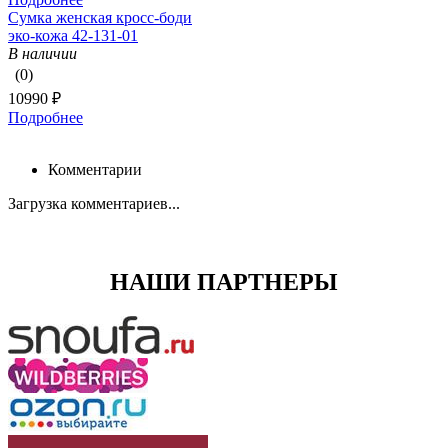
Сумка женская кросс-боди
эко-кожа 42-131-01
В наличии
(0)
10990 ₽
Подробнее
Комментарии
Загрузка комментариев...
НАШИ ПАРТНЕРЫ