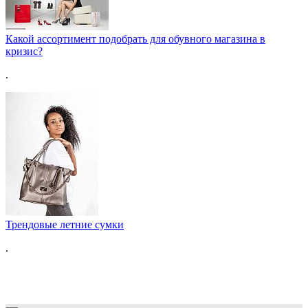
Какой ассортимент подобрать для обувного магазина в
кризис?
.
Трендовые летние сумки
.