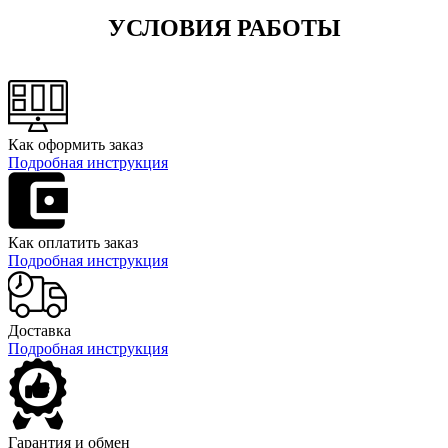
УСЛОВИЯ РАБОТЫ
Как оформить заказ
Подробная инструкция
Как оплатить заказ
Подробная инструкция
Доставка
Подробная инструкция
Гарантия и обмен