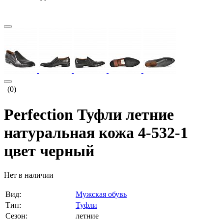
(0)
Perfection Туфли летние
натуральная кожа 4-532-1
цвет черный
Нет в наличии
Вид:
Мужская обувь
Тип:
Туфли
Сезон:
летние