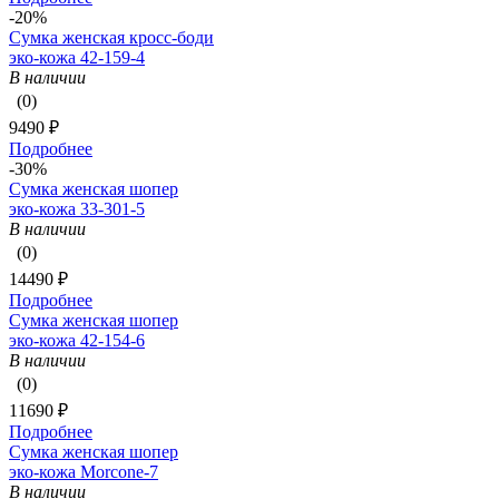
-20%
Сумка женская кросс-боди
эко-кожа 42-159-4
В наличии
(0)
9490 ₽
Подробнее
-30%
Сумка женская шопер
эко-кожа 33-301-5
В наличии
(0)
14490 ₽
Подробнее
Сумка женская шопер
эко-кожа 42-154-6
В наличии
(0)
11690 ₽
Подробнее
Сумка женская шопер
эко-кожа Morcone-7
В наличии