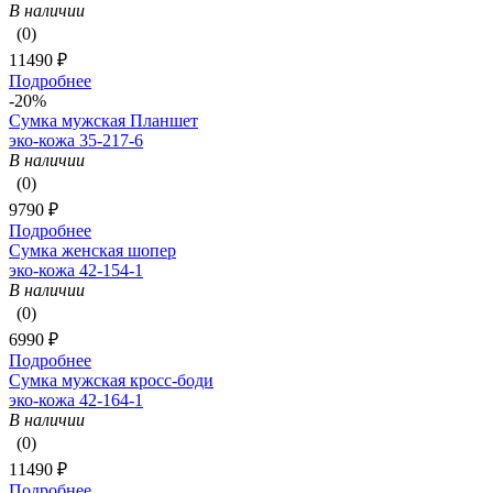
В наличии
(0)
11490 ₽
Подробнее
-20%
Сумка мужская Планшет
эко-кожа 35-217-6
В наличии
(0)
9790 ₽
Подробнее
Сумка женская шопер
эко-кожа 42-154-1
В наличии
(0)
6990 ₽
Подробнее
Сумка мужская кросс-боди
эко-кожа 42-164-1
В наличии
(0)
11490 ₽
Подробнее