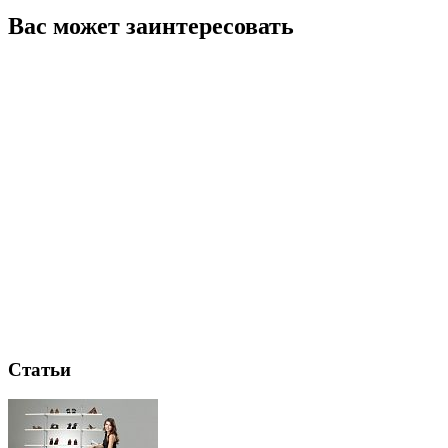
Вас может заинтересовать
Статьи