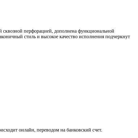
лой сквозной перфорацией, дополнена функциональной
аконичный стиль и высокое качество исполнения подчеркнут
исходит онлайн, переводом на банковский счет.