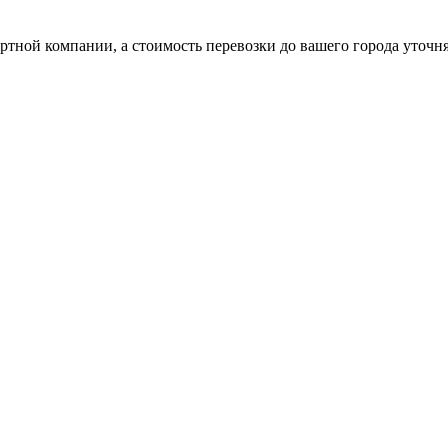
ртной компании, а стоимость перевозки до вашего города уточн