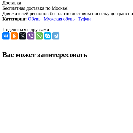
Доставка
Бесплатная доставка по Москве!
Для жителей регионов бесплатно доставим посылку до транспо
Категории:
Обувь
|
Мужская обувь
|
Туфли
Поделиться с друзьями
Вас может заинтересовать