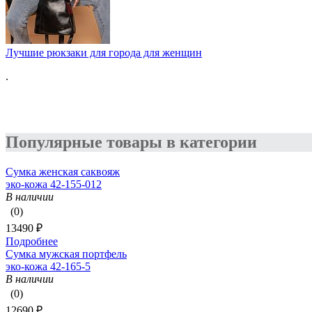
Лучшие рюкзаки для города для женщин
.
Популярные товары в категории
Сумка женская саквояж
эко-кожа 42-155-012
В наличии
(0)
13490 ₽
Подробнее
Сумка мужская портфель
эко-кожа 42-165-5
В наличии
(0)
12690 ₽