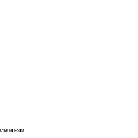
альная кожа