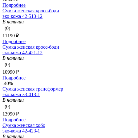
Подробнее
Сумка женская кросс-боди
эко-кожа 42-513-12
В наличии
(0)
11190 ₽
Подробнее
Сумка женская кросс-боди
эко-кожа 42-421-12
В наличии
(0)
10990 ₽
Подробнее
-40%
Сумка женская трансформер
эко-кожа 33-013-1
В наличии
(0)
13990 ₽
Подробнее
Сумка женская хобо
эко-кожа 42-423-1
В наличии