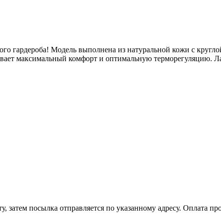
кого гардероба! Модель выполнена из натуральной кожи с круг
ивает максимальный комфорт и оптимальную терморегуляцию. Л
, затем посылка отправляется по указанному адресу. Оплата про