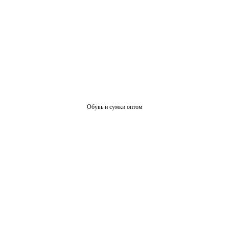
Обувь и сумки оптом