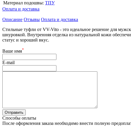
Материал подошвы:
ТПУ
Оплата и доставка
Описание
Отзывы
Оплата и доставка
Стильные туфли от VV-Vito - это идеальное решение для мужс
шнуровкой. Внутренняя отделка из натуральной кожи обеспеч
статус и хороший вкус.
*
Ваше имя
E-mail
Способы оплаты
После оформления заказа необходимо внести полную предоплату