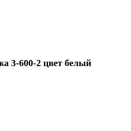
а 3-600-2 цвет белый