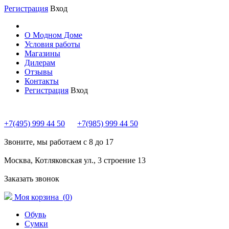
Регистрация
Вход
О Модном Доме
Условия работы
Магазины
Дилерам
Отзывы
Контакты
Регистрация
Вход
+7(495) 999 44 50
+7(985) 999 44 50
Звоните, мы работаем с 8 до 17
Москва, Котляковская ул., 3 строение 13
Заказать звонок
Моя корзина (
0
)
Обувь
Сумки