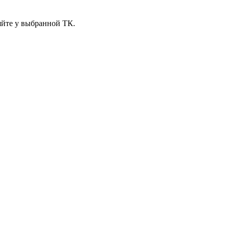
яйте у выбранной ТК.