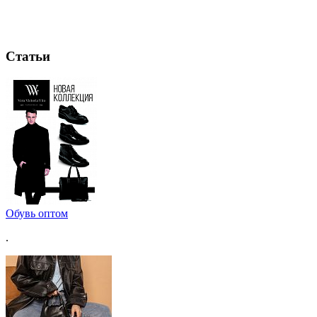
Статьи
Обувь оптом
.