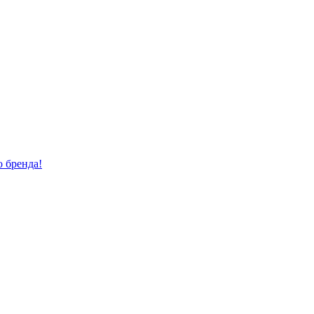
о бренда!