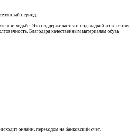
есезонный период.
те при ходьбе. Это поддерживается и подкладкой из текстиля,
олговечность. Благодаря качественным материалам обувь
исходит онлайн, переводом на банковский счет.