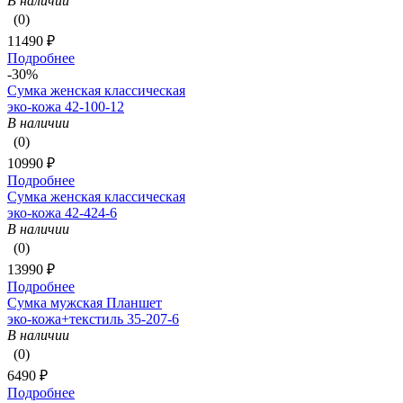
В наличии
(0)
11490 ₽
Подробнее
-30%
Сумка женская классическая
эко-кожа 42-100-12
В наличии
(0)
10990 ₽
Подробнее
Сумка женская классическая
эко-кожа 42-424-6
В наличии
(0)
13990 ₽
Подробнее
Сумка мужская Планшет
эко-кожа+текстиль 35-207-6
В наличии
(0)
6490 ₽
Подробнее