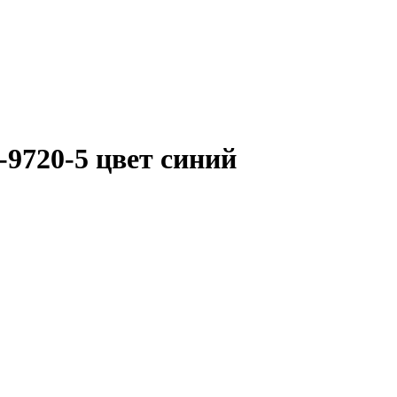
-9720-5 цвет синий