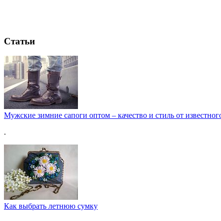
Статьи
Мужские зимние сапоги оптом – качество и стиль от известног
.
Как выбрать летнюю сумку