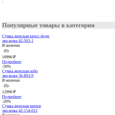
.
Популярные товары в категории
Сумка женская кросс-боди
эко-кожа 42-503-1
В наличии
(0)
10990 ₽
Подробнее
-50%
Сумка женская хобо
эко-кожа 36-803-9
В наличии
(0)
12990 ₽
Подробнее
-20%
Сумка женская шопер
эко-кожа 42-154-012