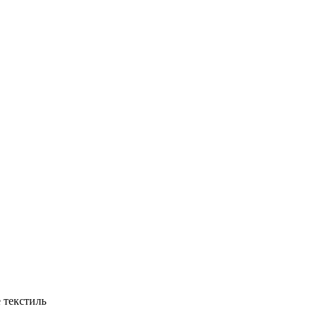
 текстиль