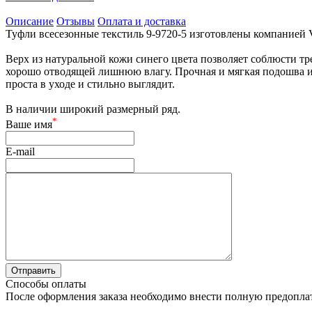
Описание
Отзывы
Оплата и доставка
Туфли всесезонные текстиль 9-9720-5 изготовлены компанией Ve
Верх из натуральной кожи синего цвета позволяет соблюсти тре
хорошо отводящей лишнюю влагу. Прочная и мягкая подошва из
проста в уходе и стильно выглядит.
В наличии широкий размерный ряд.
*
Ваше имя
E-mail
Способы оплаты
После оформления заказа необходимо внести полную предоплату