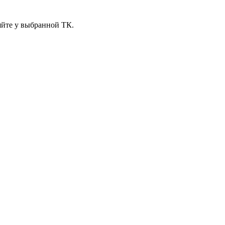
яйте у выбранной ТК.