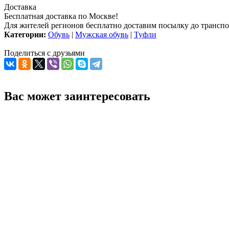
Доставка
Бесплатная доставка по Москве!
Для жителей регионов бесплатно доставим посылку до транспо
Категории:
Обувь
|
Мужская обувь
|
Туфли
Поделиться с друзьями
Вас может заинтересовать