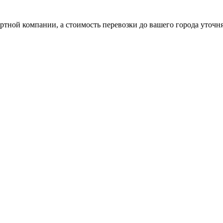
ртной компании, а стоимость перевозки до вашего города уточн