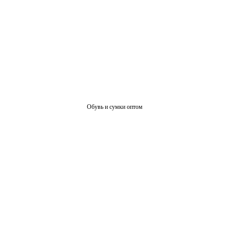
Обувь и сумки оптом