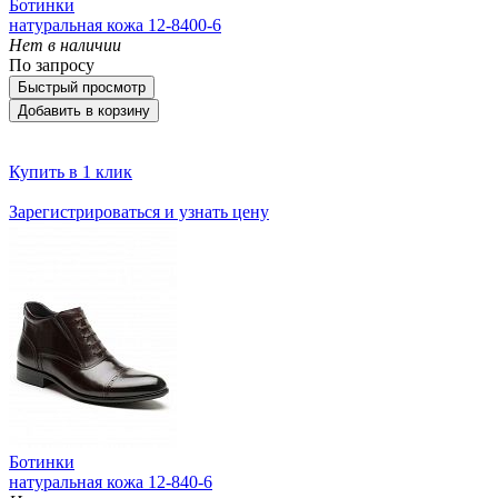
Ботинки
натуральная кожа 12-8400-6
Нет в наличии
По запросу
Быстрый просмотр
Добавить в корзину
Купить в 1 клик
Зарегистрироваться и узнать цену
Ботинки
натуральная кожа 12-840-6