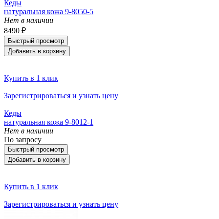
Кеды
натуральная кожа 9-8050-5
Нет в наличии
8490 ₽
Быстрый просмотр
Добавить в корзину
Купить в 1 клик
Зарегистрироваться и узнать цену
Кеды
натуральная кожа 9-8012-1
Нет в наличии
По запросу
Быстрый просмотр
Добавить в корзину
Купить в 1 клик
Зарегистрироваться и узнать цену