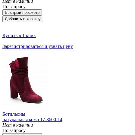
Нет в наличии
По запросу
Быстрый просмотр
Добавить в корзину
Купить в 1 клик
Зарегистрироваться и узнать цену
Ботильоны
натуральная кожа 17-8600-14
Нет в наличии
По запросу