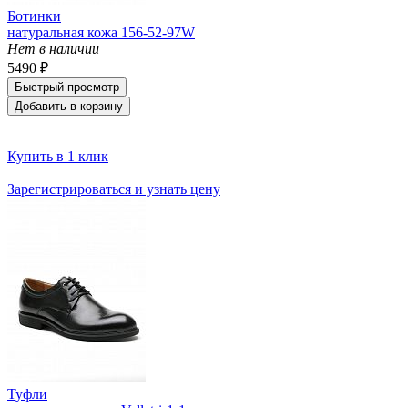
Ботинки
натуральная кожа 156-52-97W
Нет в наличии
5490 ₽
Быстрый просмотр
Добавить в корзину
Купить в 1 клик
Зарегистрироваться и узнать цену
Туфли