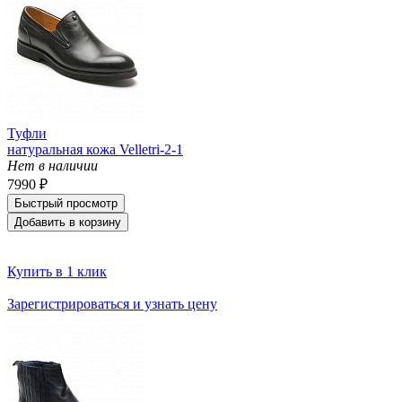
Туфли
натуральная кожа Velletri-2-1
Нет в наличии
7990 ₽
Быстрый просмотр
Добавить в корзину
Купить в 1 клик
Зарегистрироваться и узнать цену