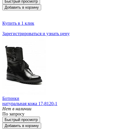
Быстрый просмотр
Добавить в корзину
Купить в 1 клик
Зарегистрироваться и узнать цену
Ботинки
натуральная кожа 17-8120-1
Нет в наличии
По запросу
Быстрый просмотр
Добавить в корзину