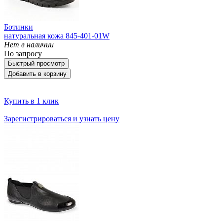
Ботинки
натуральная кожа 845-401-01W
Нет в наличии
По запросу
Быстрый просмотр
Добавить в корзину
Купить в 1 клик
Зарегистрироваться и узнать цену