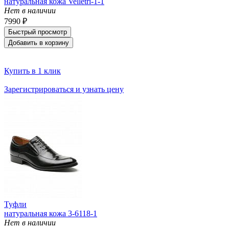
натуральная кожа Velletri-1-1
Нет в наличии
7990 ₽
Быстрый просмотр
Добавить в корзину
Купить в 1 клик
Зарегистрироваться и узнать цену
Туфли
натуральная кожа 3-6118-1
Нет в наличии