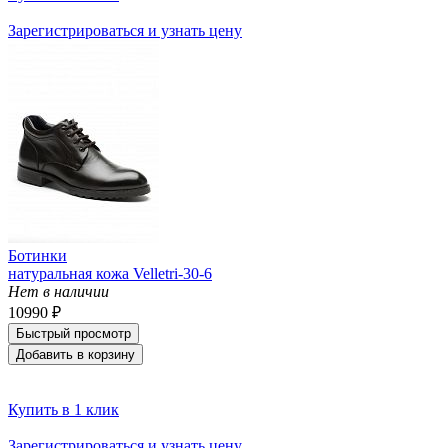
Зарегистрироваться и узнать цену
Ботинки
натуральная кожа Velletri-30-6
Нет в наличии
10990 ₽
Быстрый просмотр
Добавить в корзину
Купить в 1 клик
Зарегистрироваться и узнать цену