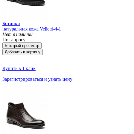
Ботинки
натуральная кожа Velletri-4-1
Нет в наличии
По запросу
Быстрый просмотр
Добавить в корзину
Купить в 1 клик
Зарегистрироваться и узнать цену