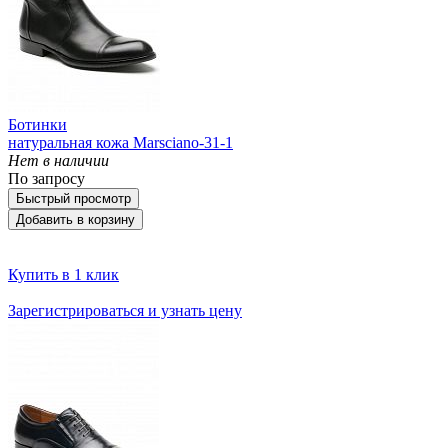
Ботинки
натуральная кожа Marsciano-31-1
Нет в наличии
По запросу
Быстрый просмотр
Добавить в корзину
Купить в 1 клик
Зарегистрироваться и узнать цену