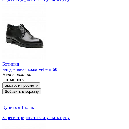
Ботинки
натуральная кожа Velletri-60-1
Нет в наличии
По запросу
Быстрый просмотр
Добавить в корзину
Купить в 1 клик
Зарегистрироваться и узнать цену