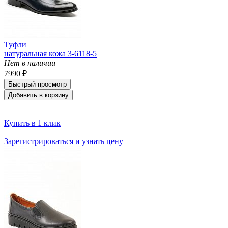
Туфли
натуральная кожа 3-6118-5
Нет в наличии
7990 ₽
Быстрый просмотр
Добавить в корзину
Купить в 1 клик
Зарегистрироваться и узнать цену