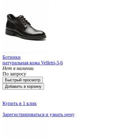
Ботинки
натуральная кожа Velletri-3-6
Нет в наличии
По запросу
Быстрый просмотр
Добавить в корзину
Купить в 1 клик
Зарегистрироваться и узнать цену