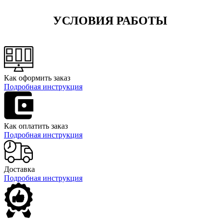
УСЛОВИЯ РАБОТЫ
Как оформить заказ
Подробная инструкция
Как оплатить заказ
Подробная инструкция
Доставка
Подробная инструкция