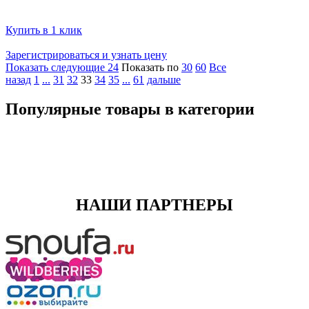
Купить в 1 клик
Зарегистрироваться и узнать цену
Показать следующие 24
Показать по
30
60
Все
назад
1
...
31
32
33
34
35
...
61
дальше
Популярные товары в категории
НАШИ ПАРТНЕРЫ