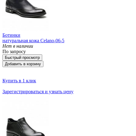
Ботинки
натуральная кожа Celano-06-5
Нет в наличии
По запросу
Быстрый просмотр
Добавить в корзину
Купить в 1 клик
Зарегистрироваться и узнать цену