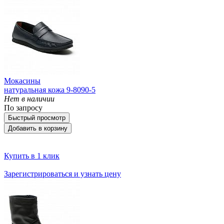
Мокасины
натуральная кожа 9-8090-5
Нет в наличии
По запросу
Быстрый просмотр
Добавить в корзину
Купить в 1 клик
Зарегистрироваться и узнать цену