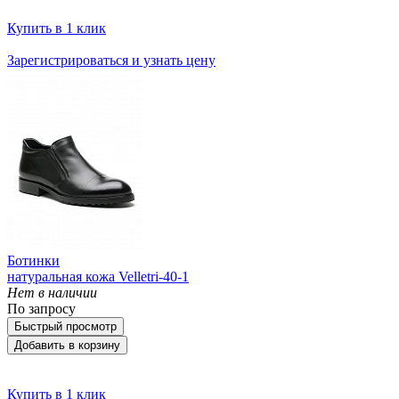
Купить в 1 клик
Зарегистрироваться и узнать цену
Ботинки
натуральная кожа Velletri-40-1
Нет в наличии
По запросу
Быстрый просмотр
Добавить в корзину
Купить в 1 клик