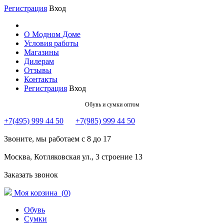
Регистрация
Вход
О Модном Доме
Условия работы
Магазины
Дилерам
Отзывы
Контакты
Регистрация
Вход
Обувь и сумки оптом
+7(495) 999 44 50
+7(985) 999 44 50
Звоните, мы работаем с 8 до 17
Москва, Котляковская ул., 3 строение 13
Заказать звонок
Моя корзина (
0
)
Обувь
Сумки