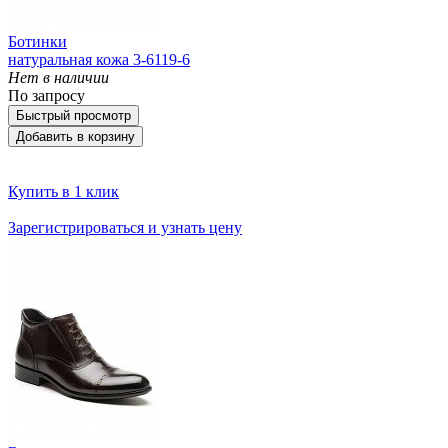
Ботинки
натуральная кожа 3-6119-6
Нет в наличии
По запросу
Быстрый просмотр
Добавить в корзину
Купить в 1 клик
Зарегистрироваться и узнать цену