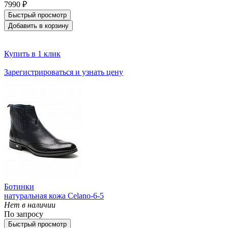
7990 ₽
Быстрый просмотр
Добавить в корзину
Купить в 1 клик
Зарегистрироваться и узнать цену
Ботинки
натуральная кожа Celano-6-5
Нет в наличии
По запросу
Быстрый просмотр