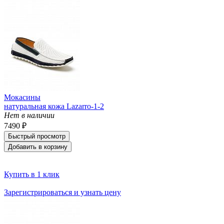
Мокасины
натуральная кожа Lazarro-1-2
Нет в наличии
7490 ₽
Быстрый просмотр
Добавить в корзину
Купить в 1 клик
Зарегистрироваться и узнать цену