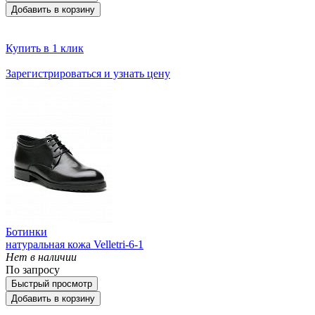
Добавить в корзину
Купить в 1 клик
Зарегистрироваться и узнать цену
Ботинки
натуральная кожа Velletri-6-1
Нет в наличии
По запросу
Быстрый просмотр
Добавить в корзину